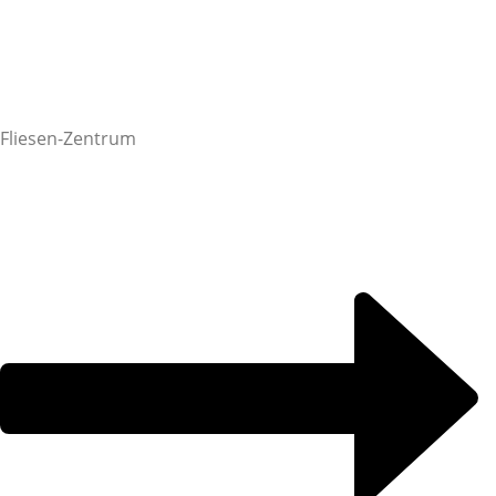
Fliesen-Zentrum