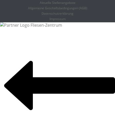
Aktuelle Stellenangebote
Allgemeine Geschäftsbedingungen (AGB)
Datenschutzerklärung
Impressum