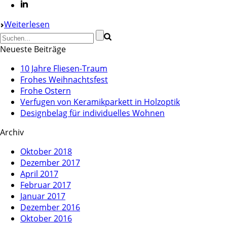
Weiterlesen
Neueste Beiträge
10 Jahre Fliesen-Traum
Frohes Weihnachtsfest
Frohe Ostern
Verfugen von Keramikparkett in Holzoptik
Designbelag für individuelles Wohnen
Archiv
Oktober 2018
Dezember 2017
April 2017
Februar 2017
Januar 2017
Dezember 2016
Oktober 2016