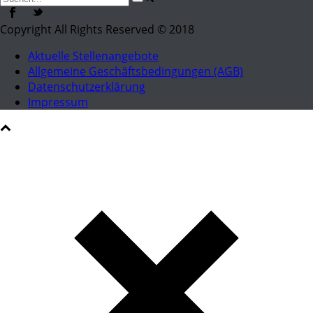
Copyright All Rights Reserved © 2018
Aktuelle Stellenangebote
Allgemeine Geschäftsbedingungen (AGB)
Datenschutzerklärung
Impressum