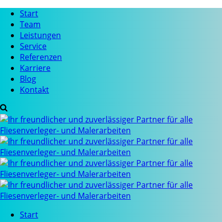
Start
Team
Leistungen
Service
Referenzen
Karriere
Blog
Kontakt
Start