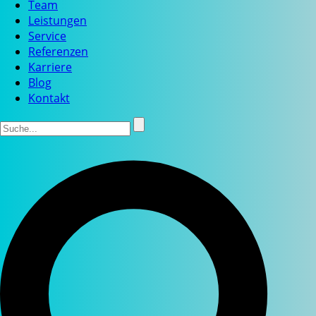
Team
Leistungen
Service
Referenzen
Karriere
Blog
Kontakt