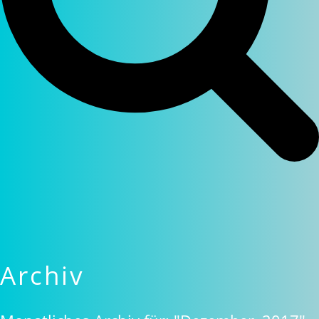
Archiv