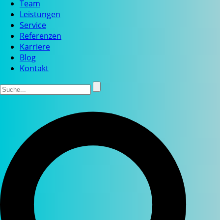
Team
Leistungen
Service
Referenzen
Karriere
Blog
Kontakt