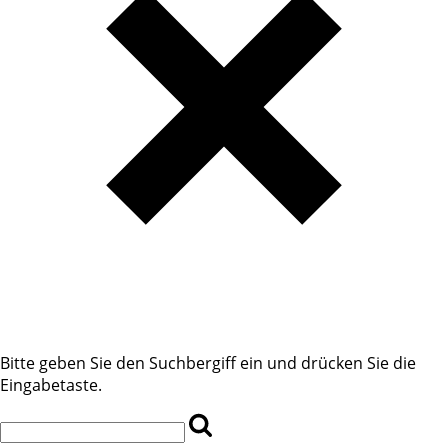
Bitte geben Sie den Suchbergiff ein und drücken Sie die
Eingabetaste.