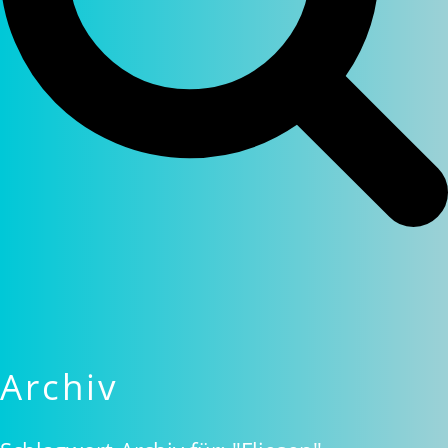
Archiv