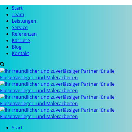
Start
Team
Leistungen
Service
Referenzen
Karriere
Blog
Kontakt
Start