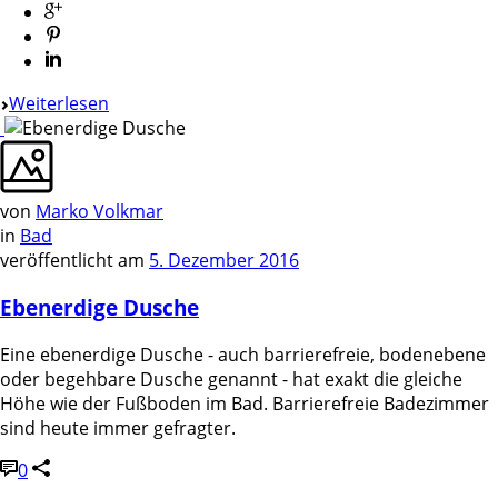
Weiterlesen
von
Marko Volkmar
in
Bad
veröffentlicht am
5. Dezember 2016
Ebenerdige Dusche
Eine ebenerdige Dusche - auch barrierefreie, bodenebene
oder begehbare Dusche genannt - hat exakt die gleiche
Höhe wie der Fußboden im Bad. Barrierefreie Badezimmer
sind heute immer gefragter.
0