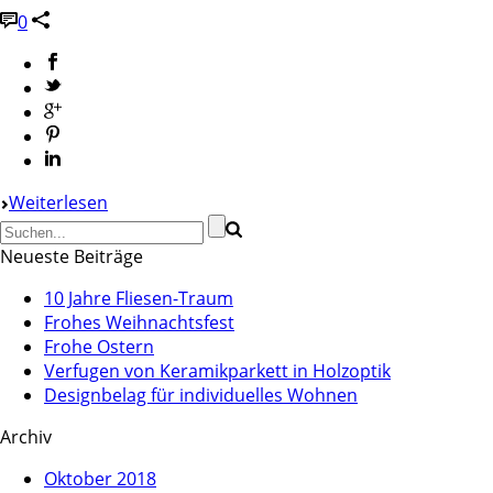
0
Weiterlesen
Neueste Beiträge
10 Jahre Fliesen-Traum
Frohes Weihnachtsfest
Frohe Ostern
Verfugen von Keramikparkett in Holzoptik
Designbelag für individuelles Wohnen
Archiv
Oktober 2018