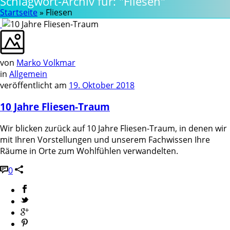
Schlagwort-Archiv für: "Fliesen"
Startseite
»
Fliesen
von
Marko Volkmar
in
Allgemein
veröffentlicht am
19. Oktober 2018
10 Jahre Fliesen-Traum
Wir blicken zurück auf 10 Jahre Fliesen-Traum, in denen wir
mit Ihren Vorstellungen und unserem Fachwissen Ihre
Räume in Orte zum Wohlfühlen verwandelten.
0