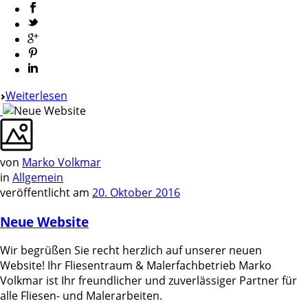
Weiterlesen
von
Marko Volkmar
in
Allgemein
veröffentlicht am
20. Oktober 2016
Neue Website
Wir begrüßen Sie recht herzlich auf unserer neuen
Website! Ihr Fliesentraum & Malerfachbetrieb Marko
Volkmar ist Ihr freundlicher und zuverlässiger Partner für
alle Fliesen- und Malerarbeiten.