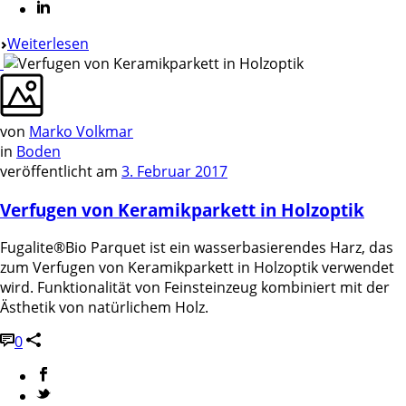
Weiterlesen
von
Marko Volkmar
in
Boden
veröffentlicht am
3. Februar 2017
Verfugen von Keramikparkett in Holzoptik
Fugalite®Bio Parquet ist ein wasserbasierendes Harz, das
zum Verfugen von Keramikparkett in Holzoptik verwendet
wird. Funktionalität von Feinsteinzeug kombiniert mit der
Ästhetik von natürlichem Holz.
0